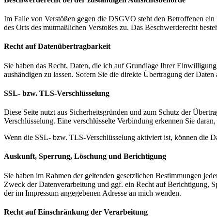
Im Falle von Verstößen gegen die DSGVO steht den Betroffenen ein Be
des Orts des mutmaßlichen Verstoßes zu. Das Beschwerderecht besteht
Recht auf Datenübertragbarkeit
Sie haben das Recht, Daten, die ich auf Grundlage Ihrer Einwilligung 
aushändigen zu lassen. Sofern Sie die direkte Übertragung der Daten a
SSL- bzw. TLS-Verschlüsselung
Diese Seite nutzt aus Sicherheitsgründen und zum Schutz der Übertra
Verschlüsselung. Eine verschlüsselte Verbindung erkennen Sie daran, 
Wenn die SSL- bzw. TLS-Verschlüsselung aktiviert ist, können die Dat
Auskunft, Sperrung, Löschung und Berichtigung
Sie haben im Rahmen der geltenden gesetzlichen Bestimmungen jeder
Zweck der Datenverarbeitung und ggf. ein Recht auf Berichtigung, 
der im Impressum angegebenen Adresse an mich wenden.
Recht auf Einschränkung der Verarbeitung