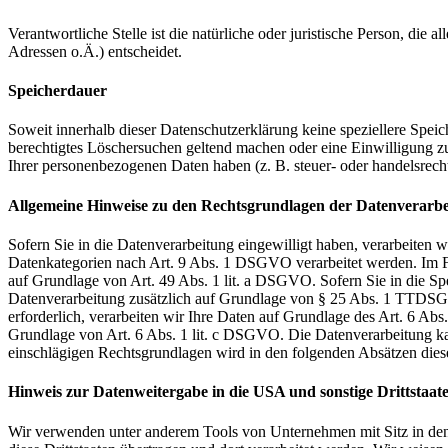
Verantwortliche Stelle ist die natürliche oder juristische Person, d
Adressen o.Ä.) entscheidet.
Speicherdauer
Soweit innerhalb dieser Datenschutzerklärung keine speziellere Spei
berechtigtes Löschersuchen geltend machen oder eine Einwilligung zu
Ihrer personenbezogenen Daten haben (z. B. steuer- oder handelsrecht
Allgemeine Hinweise zu den Rechtsgrundlagen der Datenverarbei
Sofern Sie in die Datenverarbeitung eingewilligt haben, verarbeiten
Datenkategorien nach Art. 9 Abs. 1 DSGVO verarbeitet werden. Im Fa
auf Grundlage von Art. 49 Abs. 1 lit. a DSGVO. Sofern Sie in die Spe
Datenverarbeitung zusätzlich auf Grundlage von § 25 Abs. 1 TTDSG. 
erforderlich, verarbeiten wir Ihre Daten auf Grundlage des Art. 6 Abs
Grundlage von Art. 6 Abs. 1 lit. c DSGVO. Die Datenverarbeitung kann
einschlägigen Rechtsgrundlagen wird in den folgenden Absätzen diese
Hinweis zur Datenweitergabe in die USA und sonstige Drittstaat
Wir verwenden unter anderem Tools von Unternehmen mit Sitz in den 