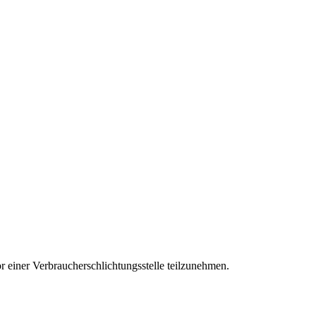
vor einer Verbraucherschlichtungsstelle teilzunehmen.