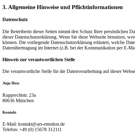
3. Allgemeine Hinweise und Pflichtinformationen
Datenschutz
Die Betreiberin dieser Seiten nimmt den Schutz Ihrer persönlichen D
dieser Datenschutzerklärung. Wenn Sie diese Webseite benutzen, wer
können. Die vorliegende Datenschutzerklärung erläutert, welche Daten
Datenübertragung im Internet (z.B. bei der Kommunikation per E-Mail
Hinweis zur verantwortlichen Stelle
Die verantwortliche Stelle für die Datenverarbeitung auf dieser Websei
Anja Hess
Rupprechtstr. 23a
80636 München
Kontakt
E-Mail: kontakt@ars-emotion.de
Telefon: +49 (0) 15678 312111