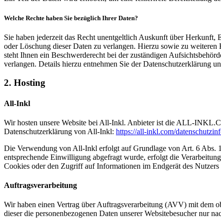
Welche Rechte haben Sie bezüglich Ihrer Daten?
Sie haben jederzeit das Recht unentgeltlich Auskunft über Herkunft
oder Löschung dieser Daten zu verlangen. Hierzu sowie zu weiteren
steht Ihnen ein Beschwerderecht bei der zuständigen Aufsichtsbehö
verlangen. Details hierzu entnehmen Sie der Datenschutzerklärung un
2. Hosting
All-Inkl
Wir hosten unsere Website bei All-Inkl. Anbieter ist die ALL-INKL
Datenschutzerklärung von All-Inkl:
https://all-inkl.com/datenschutzin
Die Verwendung von All-Inkl erfolgt auf Grundlage von Art. 6 Abs. 1 
entsprechende Einwilligung abgefragt wurde, erfolgt die Verarbeitu
Cookies oder den Zugriff auf Informationen im Endgerät des Nutzers 
Auftragsverarbeitung
Wir haben einen Vertrag über Auftragsverarbeitung (AVV) mit dem obe
dieser die personenbezogenen Daten unserer Websitebesucher nur na